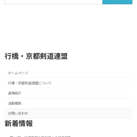
索:
行橋・京都剣道連盟
ホームページ
行橋・京都剣道連盟について
道場紹介
活動報告
お問い合わせ
新着情報